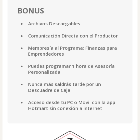
BONUS
Archivos Descargables
Comunicación Directa con el Productor
Membresía al Programa: Finanzas para
Emprendedores
Puedes programar 1 hora de Asesoría
Personalizada
Nunca más saldrás tarde por un
Descuadre de Caja
Acceso desde tu PC o Movil con la app
Hotmart sin conexión a internet