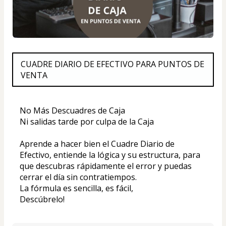
CUADRE DIARIO DE EFECTIVO PARA PUNTOS DE 
VENTA
No Más Descuadres de Caja 
Ni salidas tarde por culpa de la Caja
Aprende a hacer bien el Cuadre Diario de 
Efectivo, entiende la lógica y su estructura, para 
que descubras rápidamente el error y puedas 
cerrar el día sin contratiempos.
La fórmula es sencilla, es fácil, 
Descúbrelo!