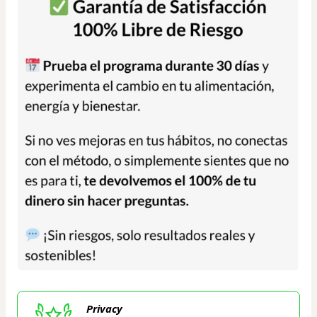
Privacy