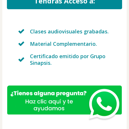
Tendrás Acceso a:
Clases audiovisuales grabadas.
Material Complementario.
Certificado emitido por Grupo
Sinapsis.