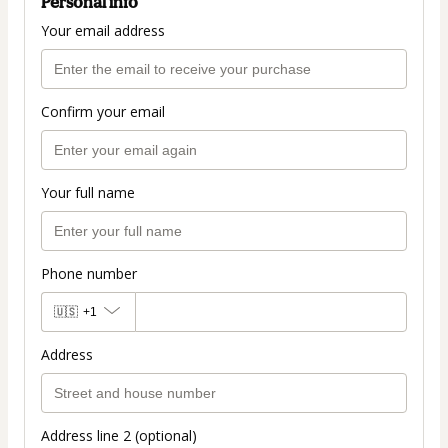
Personal info
Your email address
Confirm your email
Your full name
Phone number
🇺🇸
+1
Address
Address line 2 (optional)