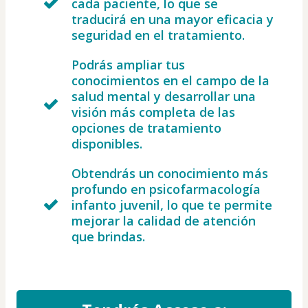
cada paciente, lo que se
traducirá en una mayor eficacia y
seguridad en el tratamiento.
Podrás ampliar tus
conocimientos en el campo de la
salud mental y desarrollar una
visión más completa de las
opciones de tratamiento
disponibles.
Obtendrás un conocimiento más
profundo en psicofarmacología
infanto juvenil, lo que te permite
mejorar la calidad de atención
que brindas.