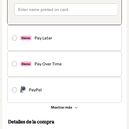
Pay Later
Pay Over Time
PayPal
Mostrar más
Detalles de la compra