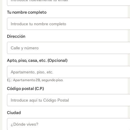
Tu nombre completo
Dirección
Apto, piso, casa, etc. (Opcional)
Ej.: Apartamento 2B, segundo piso.
Código postal (C.P.)
Ciudad