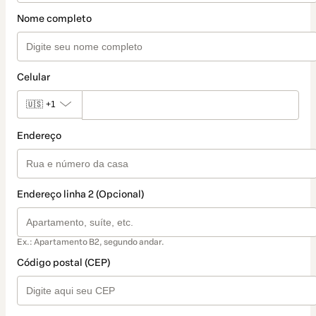
Nome completo
Celular
🇺🇸
+1
Endereço
Endereço linha 2 (Opcional)
Ex.: Apartamento B2, segundo andar.
Código postal (CEP)