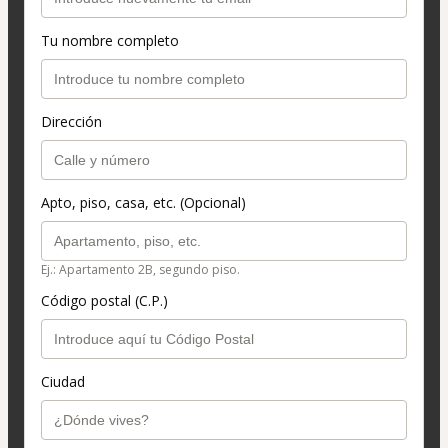
Tu nombre completo
Dirección
Apto, piso, casa, etc. (Opcional)
Ej.: Apartamento 2B, segundo piso.
Código postal (C.P.)
Ciudad