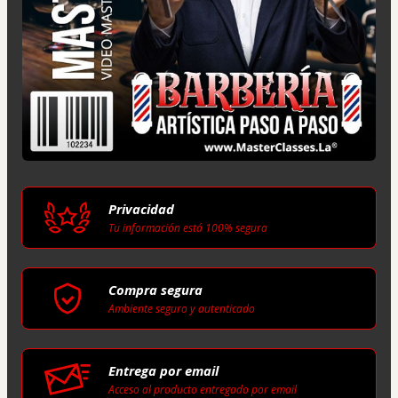
Privacidad
Tu información está 100% segura
Compra segura
Ambiente seguro y autenticado
Entrega por email
Acceso al producto entregado por email