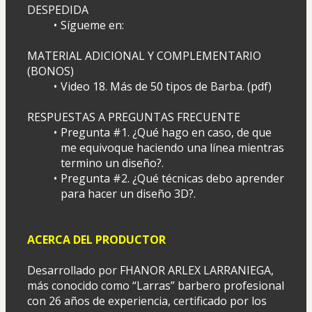
DESPEDIDA
Sígueme en:
MATERIAL ADICIONAL Y COMPLEMENTARIO 
(BONOS)
Video 18. Más de 50 tipos de Barba. (pdf)
RESPUESTAS A PREGUNTAS FRECUENTE
Pregunta #1. ¿Qué hago en caso, de que 
me equivoque haciendo una línea mientras 
termino un diseño?.
Pregunta #2. ¿Qué técnicas debo aprender 
para hacer un diseño 3D?.
ACERCA DEL PRODUCTOR
Desarrollado por FHANOR ARLEX LARRANIEGA, 
más conocido como “Larras” barbero profesional 
con 26 años de experiencia, certificado por los 