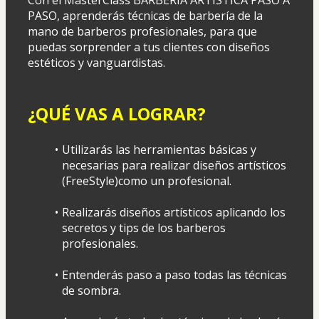
PASO, aprenderás técnicas de barbería de la 
mano de barberos profesionales, para que 
puedas sorprender a tus clientes con diseños 
estéticos y vanguardistas.
¿QUÉ VAS A LOGRAR?
Utilizarás las herramientas básicas y 
necesarias para realizar diseños artísticos 
(FreeStyle)como un profesional.
Realizarás diseños artísticos aplicando los 
secretos y tips de los barberos 
profesionales.
Entenderás paso a paso todas las técnicas 
de sombra.