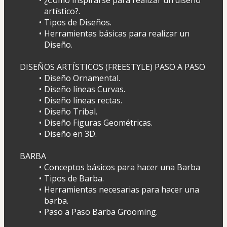
artístico?.
Tipos de Diseños.
Herramientas básicas para realizar un 
Diseño.
DISEÑOS ARTÍSTICOS (FREESTYLE) PASO A PASO
Diseño Ornamental.
Diseño líneas Curvas.
Diseño líneas rectas.
Diseño Tribal.
Diseño Figuras Geométricas.
Diseño en 3D.
BARBA
Conceptos básicos para hacer una Barba
Tipos de Barba.
Herramientas necesarias para hacer una 
barba.
Paso a Paso Barba Grooming.