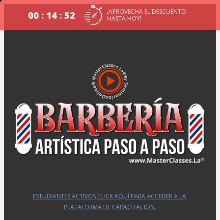
¡APROVECHA EL DESCUENTO
00 : 14 : 51
HASTA HOY!
ESTUDIANTES ACTIVOS CLICK AQUÍ PARA ACCEDER A LA 
PLATAFORMA DE CAPACITACIÓN.