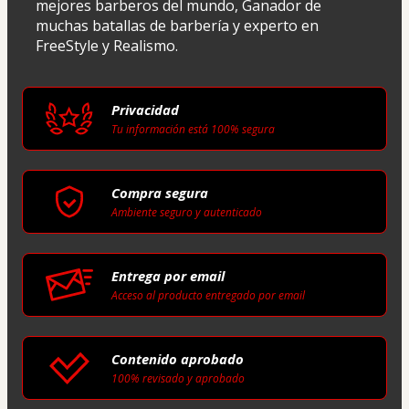
mejores barberos del mundo, Ganador de 
muchas batallas de barbería y experto en 
FreeStyle y Realismo.
Privacidad
Tu información está 100% segura
Compra segura
Ambiente seguro y autenticado
Entrega por email
Acceso al producto entregado por email
Contenido aprobado
100% revisado y aprobado