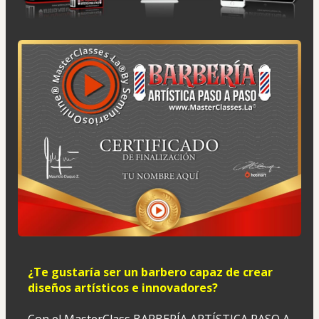
¿Te gustaría ser un barbero capaz de crear 
diseños artísticos e innovadores?
Con el MasterClass BARBERÍA ARTÍSTICA PASO A 