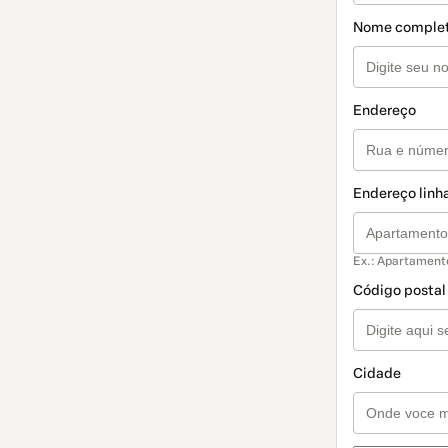
Nome comple
Endereço
Endereço linha
Ex.: Apartament
Código postal
Cidade