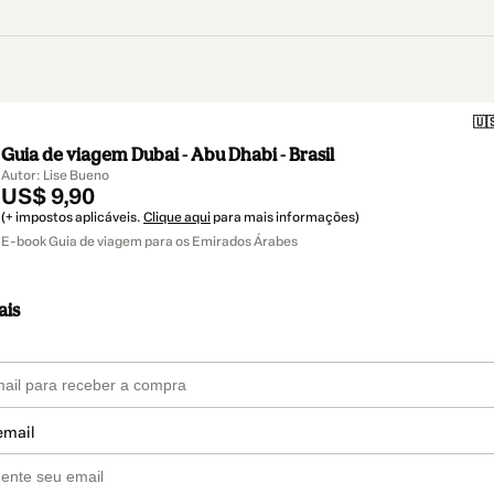
🇺
Guia de viagem Dubai - Abu Dhabi - Brasil
Autor: Lise Bueno
US$ 9,90
(+ impostos aplicáveis.
Clique aqui
para mais informações)
E-book Guia de viagem para os Emirados Árabes
ais
email