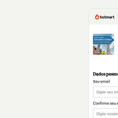
Dados pesso
Seu email
Confirme seu 