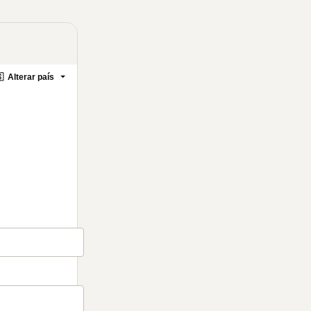

Alterar país