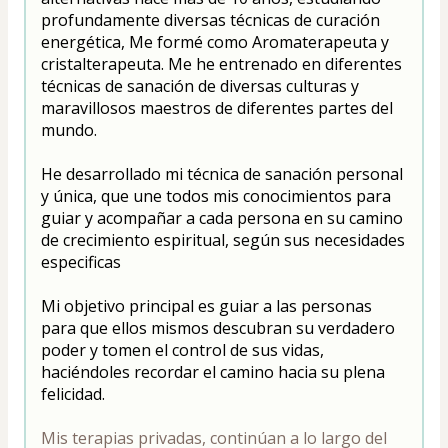
profundamente diversas técnicas de curación 
energética, Me formé como Aromaterapeuta y 
cristalterapeuta. Me he entrenado en diferentes 
técnicas de sanación de diversas culturas y 
maravillosos maestros de diferentes partes del 
mundo.
He desarrollado mi técnica de sanación personal 
y única, que une todos mis conocimientos para 
guiar y acompañar a cada persona en su camino 
de crecimiento espiritual, según sus necesidades 
especificas
Mi objetivo principal es guiar a las personas 
para que ellos mismos descubran su verdadero 
poder y tomen el control de sus vidas, 
haciéndoles recordar el camino hacia su plena 
felicidad.
Mis terapias privadas, continúan a lo largo del 