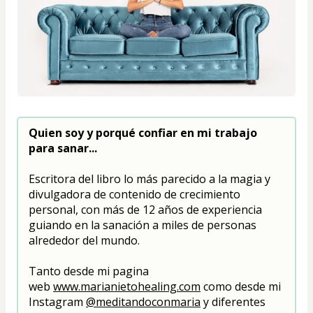
Quien soy y porqué confiar en mi trabajo 
para sanar...
Escritora del libro lo más parecido a la magia y 
divulgadora de contenido de crecimiento 
personal, con más de 12 años de experiencia 
guiando en la sanación a miles de personas 
alrededor del mundo.
Tanto desde mi pagina 
web 
www.marianietohealing.com
 como desde mi 
Instagram 
@meditandoconmaria
 y diferentes 