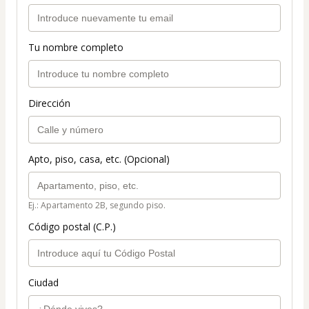
Tu nombre completo
Dirección
Apto, piso, casa, etc. (Opcional)
Ej.: Apartamento 2B, segundo piso.
Código postal (C.P.)
Ciudad