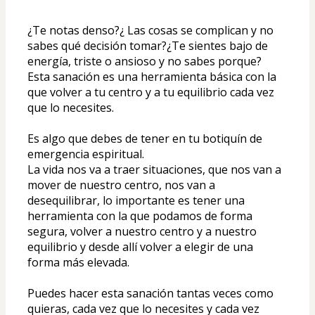
¿Te notas denso?¿ Las cosas se complican y no 
sabes qué decisión tomar?¿Te sientes bajo de 
energía, triste o ansioso y no sabes porque?
Esta sanación es una herramienta básica con la 
que volver a tu centro y a tu equilibrio cada vez 
que lo necesites.
Es algo que debes de tener en tu botiquín de 
emergencia espiritual.
La vida nos va a traer situaciones, que nos van a 
mover de nuestro centro, nos van a 
desequilibrar, lo importante es tener una 
herramienta con la que podamos de forma 
segura, volver a nuestro centro y a nuestro 
equilibrio y desde allí volver a elegir de una 
forma más elevada.
Puedes hacer esta sanación tantas veces como 
quieras, cada vez que lo necesites y cada vez 