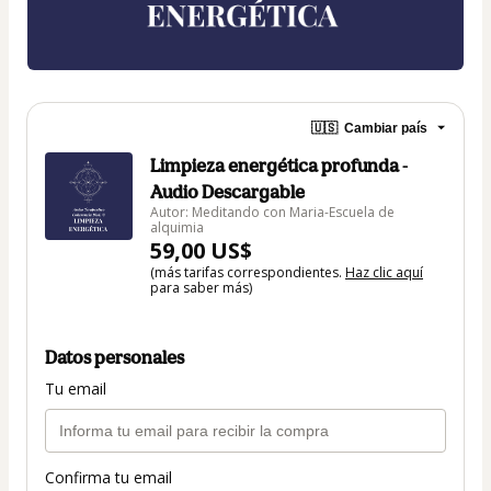
🇺🇸
Cambiar país
Limpieza energética profunda -
Audio Descargable
Autor: Meditando con Maria-Escuela de
alquimia
59,00 US$
(más tarifas correspondientes.
Haz clic aquí
para saber más)
Datos personales
Tu email
Confirma tu email