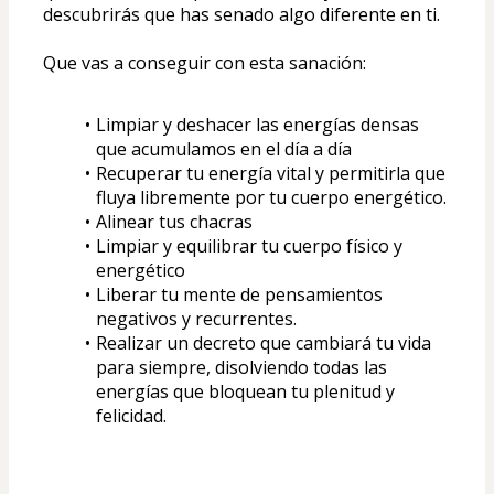
descubrirás que has senado algo diferente en ti.
Que vas a conseguir con esta sanación:
Limpiar y deshacer las energías densas 
que acumulamos en el día a día
Recuperar tu energía vital y permitirla que 
fluya libremente por tu cuerpo energético.
Alinear tus chacras
Limpiar y equilibrar tu cuerpo físico y 
energético
Liberar tu mente de pensamientos 
negativos y recurrentes.
Realizar un decreto que cambiará tu vida 
para siempre, disolviendo todas las 
energías que bloquean tu plenitud y 
felicidad.