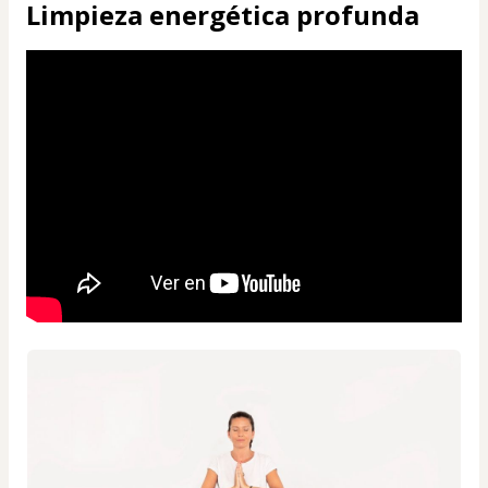
Limpieza energética profunda