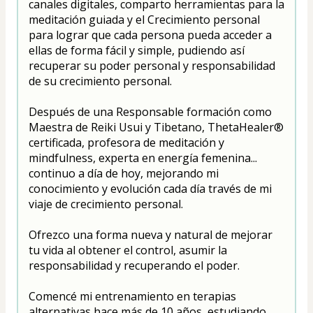
canales digitales, comparto herramientas para la 
meditación guiada y el Crecimiento personal 
para lograr que cada persona pueda acceder a 
ellas de forma fácil y simple, pudiendo así 
recuperar su poder personal y responsabilidad 
de su crecimiento personal.
Después de una Responsable formación como 
Maestra de Reiki Usui y Tibetano, ThetaHealer® 
certificada, profesora de meditación y 
mindfulness, experta en energía femenina... 
continuo a día de hoy, mejorando mi 
conocimiento y evolución cada día través de mi 
viaje de crecimiento personal.
Ofrezco una forma nueva y natural de mejorar 
tu vida al obtener el control, asumir la 
responsabilidad y recuperando el poder.
Comencé mi entrenamiento en terapias 
alternativas hace más de 10 años, estudiando 