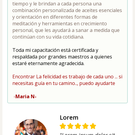
tiempo y le brindan a cada persona una 
combinación personalizada de aceites esenciales 
y orientación en diferentes formas de 
meditación y herramientas en crecimiento 
personal, que les ayudará a sanar a medida que 
continúan con su vida cotidiana.
Toda mi capacitación está certificada y 
respaldada por grandes maestros a quienes 
estaré eternamente agradecida.
Encontrar La felicidad es trabajo de cada uno ... si 
necesitas guía en tu camino.., puedo ayudarte
 -
Maria N-
Lorem