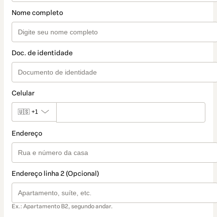
Nome completo
Doc. de identidade
Celular
🇺🇸
+1
Endereço
Endereço linha 2 (Opcional)
Ex.: Apartamento B2, segundo andar.