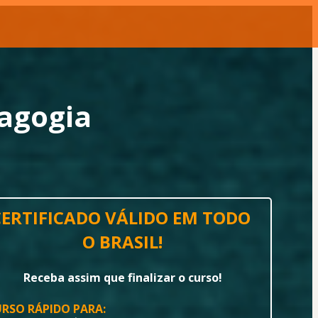
dagogia
CERTIFICADO VÁLIDO EM TODO 
O BRASIL!
Receba assim que finalizar o curso!
RSO RÁPIDO PARA: 