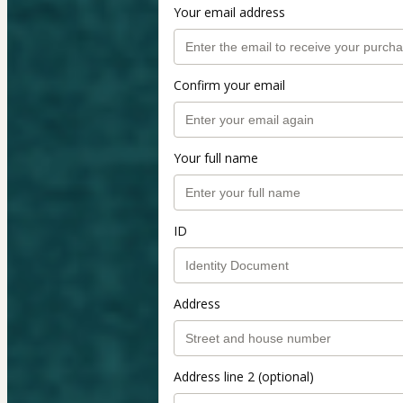
Your email address
Confirm your email
Your full name
ID
Address
Address line 2 (optional)