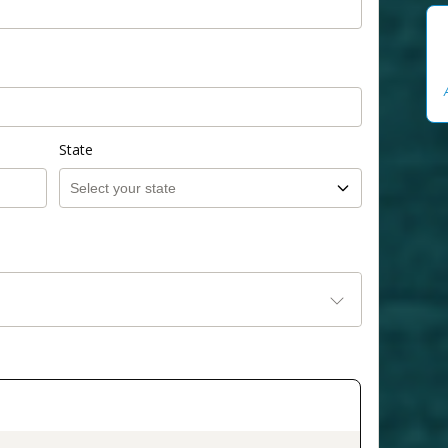
State