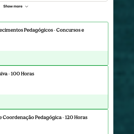
Show more
ecimentos Pedagógicos - Concursos e
iva - 100 Horas
 e Coordenação Pedagógica - 120 Horas