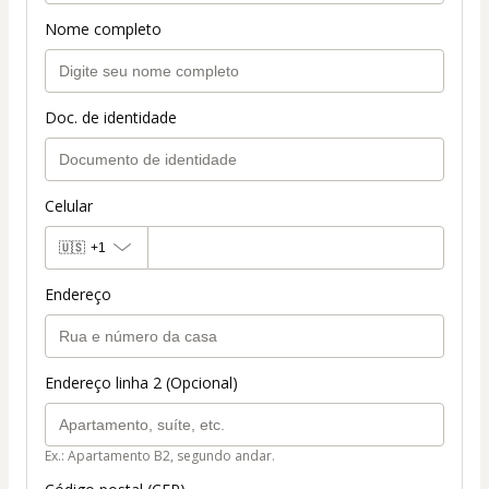
Nome completo
Doc. de identidade
Celular
🇺🇸
+1
Endereço
Endereço linha 2 (Opcional)
Ex.: Apartamento B2, segundo andar.