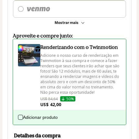
Mostrar mais
Aproveite e compre junto:
Renderizando com o Twinmotion
Adicione o nosso curso de renderização em 
Twinmotion à sua compra e comece a fazer 
renders que seus clientes irão achar que são 
fotos! São 12 módulos, mais de 60 aulas, te 
ensinando a renderizar imagens e vídeos do 
absoluto zero e com um desconto de 50% 
em cima do valor normal no treinamento. 
Não perca essa oportunidade!
US$ 84,64
50%
US$ 42,00
Adicionar produto
Detalhes da compra