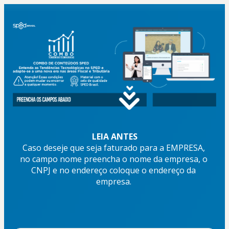
LEIA ANTES
Caso deseje que seja faturado para a EMPRESA, 
no campo nome preencha o nome da empresa, o 
CNPJ e no endereço coloque o endereço da 
empresa. 