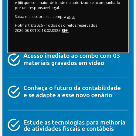
e (iii) que sou maior de idade ou autorizado e acompanhado
por um responsável legal.
Saiba mais sobre sua compra
aqui
.
Hotmart ©
2026
- Todos os direitos reservados
2026-08-09T02:18:02.038Z
REF.