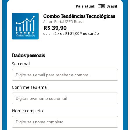
País atual:
🇧🇷
Brasil
Combo Tendências Tecnológicas
Autor: Portal SPED Brasil
R$ 39,90
ou em 2 x de R$ 21,00 * no cartão
Dados pessoais
Seu email
Confirme seu email
Nome completo