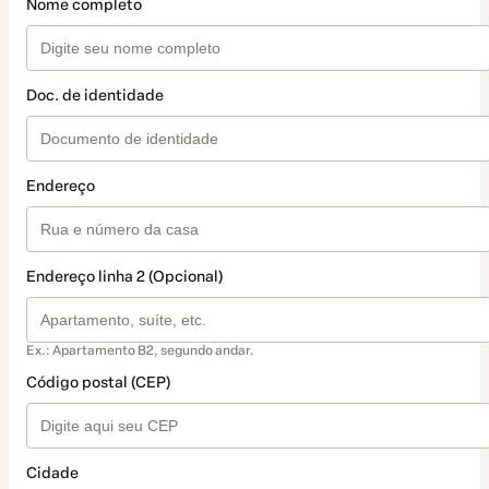
Nome completo
Doc. de identidade
Endereço
Endereço linha 2 (Opcional)
Ex.: Apartamento B2, segundo andar.
Código postal (CEP)
Cidade