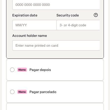
Pagar depois
Pagar parcelado