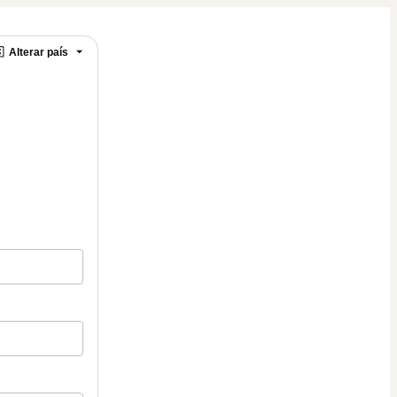

Alterar país