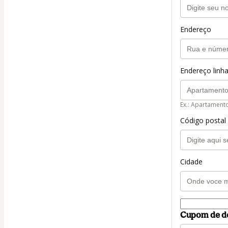
Endereço
Endereço linha
Ex.: Apartament
Código postal
Cidade
Cupom de d