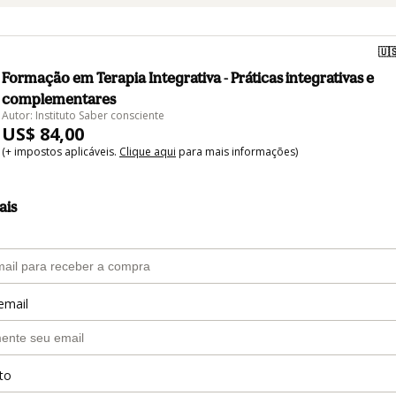
🇺
Formação em Terapia Integrativa - Práticas integrativas e
complementares
Autor: Instituto Saber consciente
US$ 84,00
(+ impostos aplicáveis.
Clique aqui
para mais informações)
ais
email
to