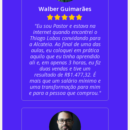
Walber Guimarães
"Eu sou Pastor e estava na
internet quando encontrei o
Thiago Lobos convidando para
a Alcateia. Ao final de uma das
aulas, eu coloquei em prática
aquilo que eu tinha aprendido
ali e, em apenas 3 horas, eu fiz
duas vendas e tive um
resultado de R$1.477,32. É
mais que um salário mínimo e
uma transformação para mim
e para a pessoa que comprou."