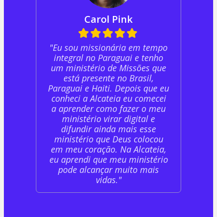
Carol Pink
"Eu sou missionária em tempo
integral no Paraguai e tenho
um ministério de Missões que
está presente no Brasil,
Paraguai e Haiti. Depois que eu
conheci a Alcateia eu comecei
a aprender como fazer o meu
ministério virar digital e
difundir ainda mais esse
ministério que Deus colocou
em meu coração. Na Alcateia,
eu aprendi que meu ministério
pode alcançar muito mais
vidas."