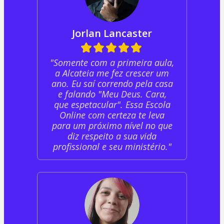
Jorlan Lancaster
"Somente com a primeira aula,
a Alcateia me fez crescer um
ano. Eu saí correndo pela casa
e falando "Meu Deus. Cara,
que espetacular". Essa Escola
Online com certeza te leva
para um próximo nível no que
diz respeito a sua vida
profissional e seu ministério."