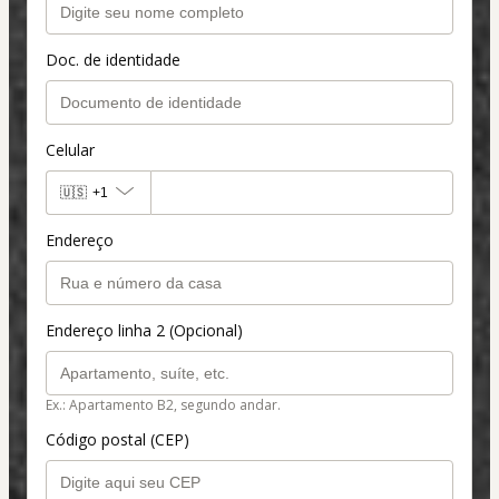
Doc. de identidade
Celular
🇺🇸
+1
Endereço
Endereço linha 2 (Opcional)
Ex.: Apartamento B2, segundo andar.
Código postal (CEP)