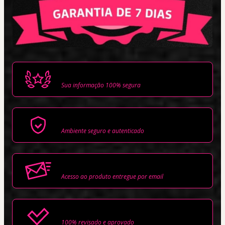
Privacidade
Sua informação 100% segura
Compra segura
Ambiente seguro e autenticado
Entregue via E-mail
Acesso ao produto entregue por email
Conteúdo aprovado
100% revisado e aprovado