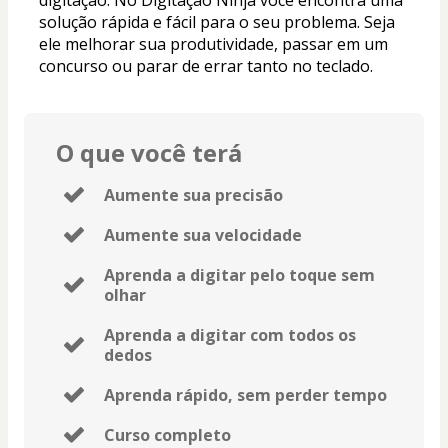
solução rápida e fácil para o seu problema. Seja 
ele melhorar sua produtividade, passar em um 
concurso ou parar de errar tanto no teclado.
O que você terá
Aumente sua precisão
Aumente sua velocidade
Aprenda a digitar pelo toque sem
olhar
Aprenda a digitar com todos os
dedos
Aprenda rápido, sem perder tempo
Curso completo