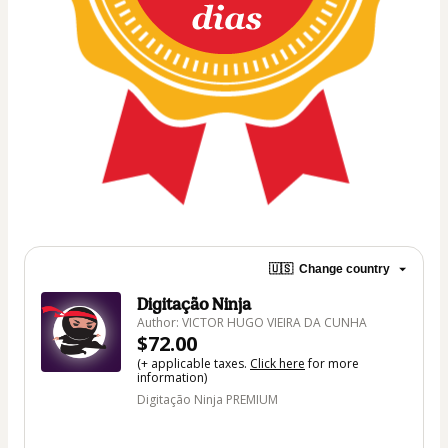
🇺🇸
Change country
Digitação Ninja
Author: VICTOR HUGO VIEIRA DA CUNHA
$72.00
(+ applicable taxes.
Click here
for more
information)
Digitação Ninja PREMIUM