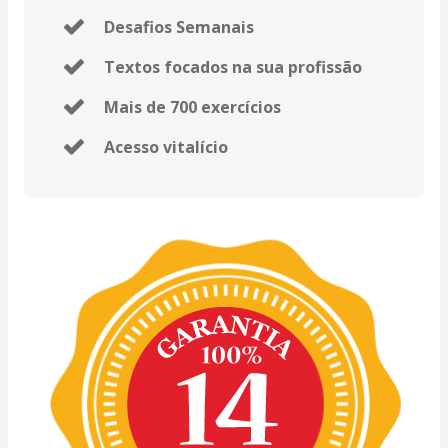
Desafios Semanais
Textos focados na sua profissão
Mais de 700 exercícios
Acesso vitalício