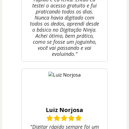
testei o acesso gratuito e fui
praticando todos os dias.
Nunca havia digitado com
todos os dedos, aprendi desde
o básico no Digitação Ninja.
Achei ótimo, bem prático,
como se fosse um joguinho,
você vai passando e vai
evoluindo."
Luiz Norjosa
"Digitar rápido sempre foi um