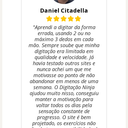
Daniel Citadella
"Aprendi a digitar da forma
errada, usando 2 ou no
máximo 3 dedos em cada
mão. Sempre soube que minha
digitação era limitada em
qualidade e velocidade. Já
havia testado outros sites e
nunca achei um que me
motivasse ao ponto de não
abandonar em menos de uma
semana. O Digitação Ninja
ajudou muito nisso, conseguiu
manter a motivação para
voltar todos os dias pela
sensação constante de
progresso. O site é bem
projetado, os exercícios não