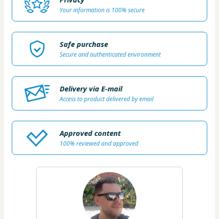
Your information is 100% secure
Safe purchase
Secure and authenticated environment
Delivery via E-mail
Access to product delivered by email
Approved content
100% reviewed and approved