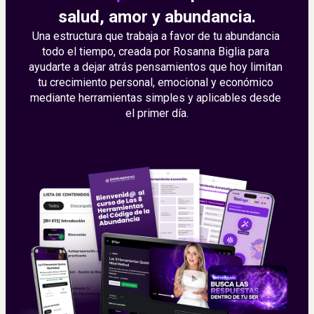
salud, amor y abundancia.
Una estructura que trabaja a favor de tu abundancia 
todo el tiempo, creada por Rosanna Biglia para 
ayudarte a dejar atrás pensamientos que hoy limitan 
tu crecimiento personal, emocional y económico 
mediante herramientas simples y aplicables desde 
el primer día.