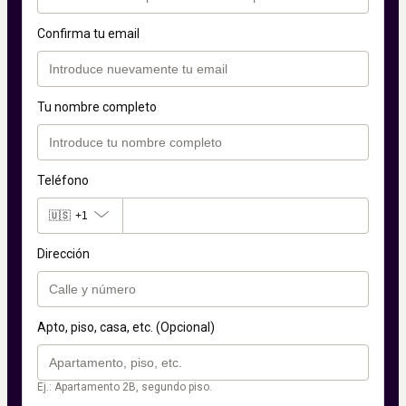
Confirma tu email
Tu nombre completo
Teléfono
🇺🇸
+1
Dirección
Apto, piso, casa, etc. (Opcional)
Ej.: Apartamento 2B, segundo piso.