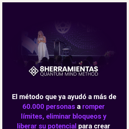
El método que ya ayudó a más de 
60.000 personas
 a 
romper 
límites, eliminar bloqueos y 
liberar su potencial 
para crear 