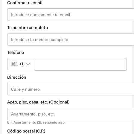
Confirma tu email
Tu nombre completo
Teléfono
🇺🇸
+1
Dirección
Apto, piso, casa, etc. (Opcional)
Ej.: Apartamento 2B, segundo piso.
Código postal (C.P.)