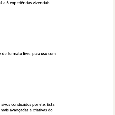
 a 6 experiências vivenciais 
mais avançadas e criativas do 