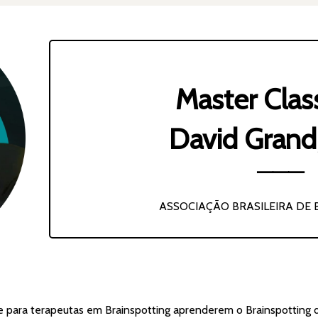
Master Cla
David Grand,
⸻
ASSOCIAÇÃO BRASILEIRA DE