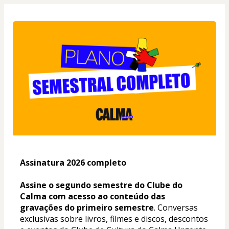
Assinatura 2026 completo
Assine o segundo semestre do Clube do 
Calma com acesso ao conteúdo das 
gravações do primeiro semestre
. Conversas 
exclusivas sobre livros, filmes e discos, descontos 