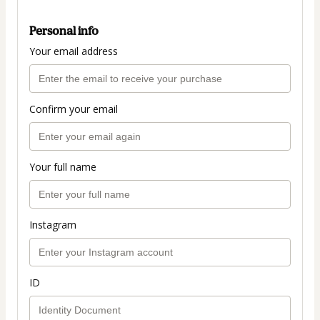
Personal info
Your email address
Confirm your email
Your full name
Instagram
ID