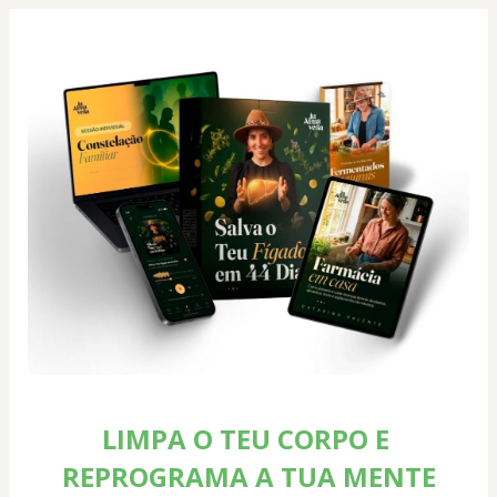
LIMPA O TEU CORPO E 
REPROGRAMA A TUA MENTE