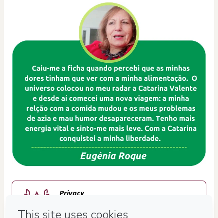
Privacy
Your information is 100% secure