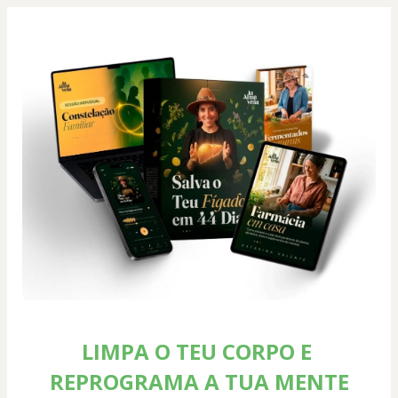
LIMPA O TEU CORPO E 
REPROGRAMA A TUA MENTE