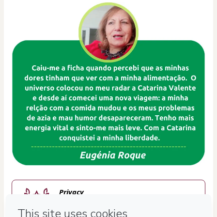
Privacy
Your information is 100% secure