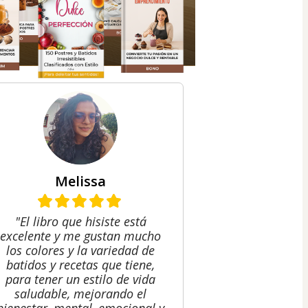
Melissa
"El libro que hisiste está
excelente y me gustan mucho
los colores y la variedad de
batidos y recetas que tiene,
para tener un estilo de vida
saludable, mejorando el