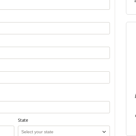
State