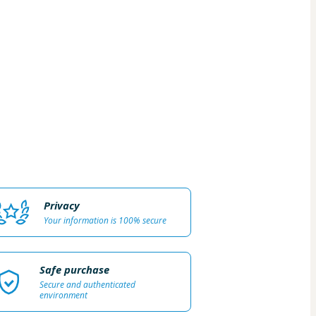
Privacy
Your information is 100% secure
Safe purchase
Secure and authenticated
environment