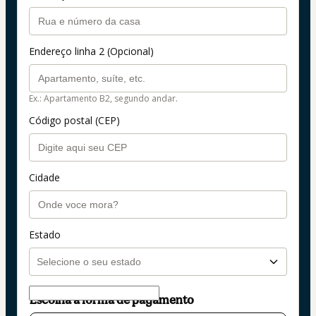
Endereço linha 2 (Opcional)
Ex.: Apartamento B2, segundo andar.
Código postal (CEP)
Cidade
Estado
Escolha a forma de pagamento