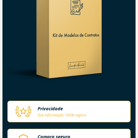
Privacidade
Sua informação 100% segura
Compra segura