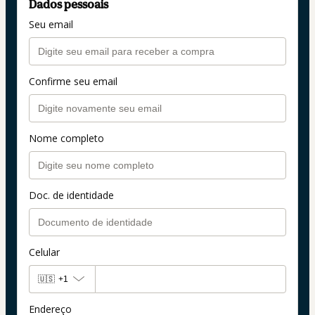
Dados pessoais
Seu email
Confirme seu email
Nome completo
Doc. de identidade
Celular
🇺🇸
+1
Endereço