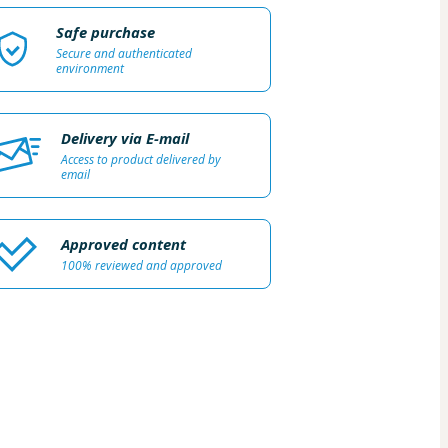
Safe purchase
Secure and authenticated
environment
Delivery via E-mail
Access to product delivered by
email
Approved content
100% reviewed and approved