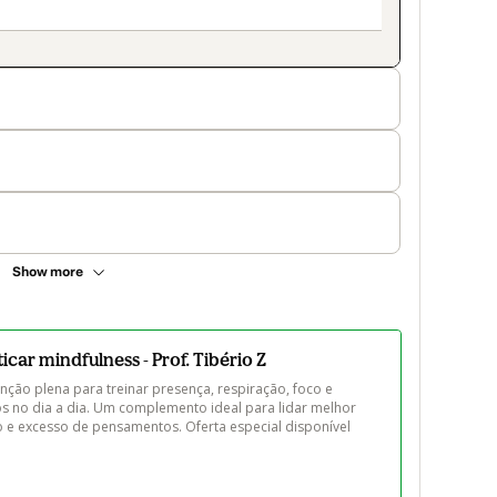
Show more
icar mindfulness - Prof. Tibério Z
nção plena para treinar presença, respiração, foco e 
no dia a dia. Um complemento ideal para lidar melhor 
 e excesso de pensamentos. Oferta especial disponível 