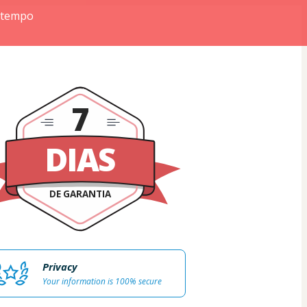
 tempo
7
DIAS
DE GARANTIA
Privacy
Your information is 100% secure