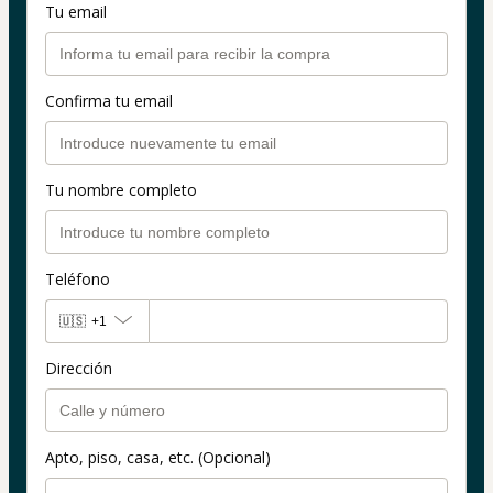
Tu email
Confirma tu email
Tu nombre completo
Teléfono
🇺🇸
+1
Dirección
Apto, piso, casa, etc. (Opcional)