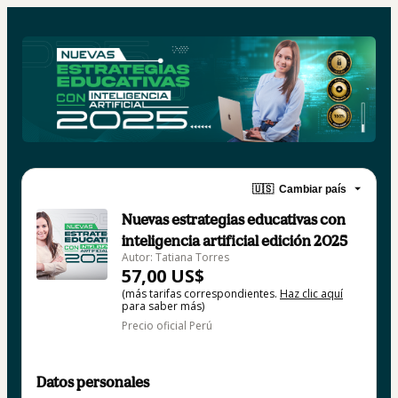
🇺🇸
Cambiar país
Nuevas estrategias educativas con
inteligencia artificial edición 2025
Autor: Tatiana Torres
57,00 US$
(más tarifas correspondientes.
Haz clic aquí
para saber más)
Precio oficial Perú
Datos personales