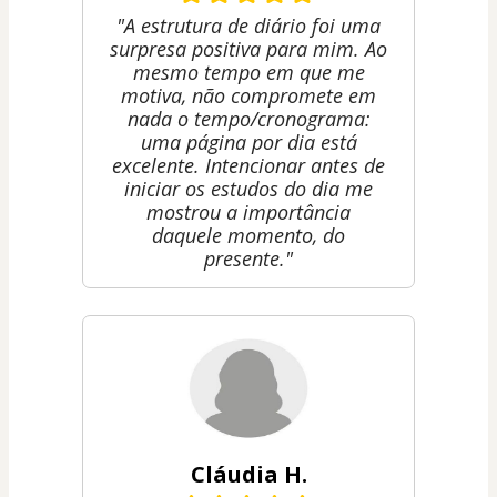
"A estrutura de diário foi uma
surpresa positiva para mim. Ao
mesmo tempo em que me
motiva, não compromete em
nada o tempo/cronograma:
uma página por dia está
excelente. Intencionar antes de
iniciar os estudos do dia me
mostrou a importância
daquele momento, do
presente."
Cláudia H.