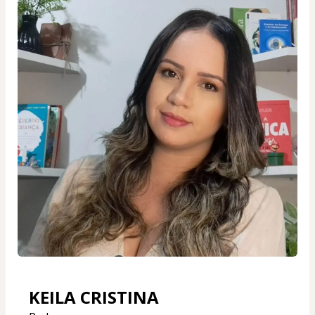
KEILA CRISTINA