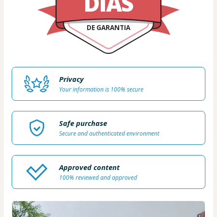
DIAS
DE GARANTIA
Privacy
Your information is 100% secure
Safe purchase
Secure and authenticated environment
Approved content
100% reviewed and approved