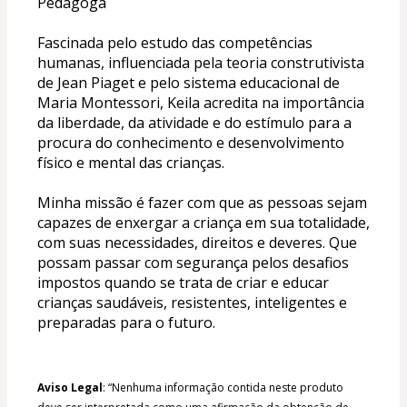
Pedagoga
Fascinada pelo estudo das competências 
humanas, influenciada pela teoria construtivista 
de Jean Piaget e pelo sistema educacional de 
Maria Montessori, Keila acredita na importância 
da liberdade, da atividade e do estímulo para a 
procura do conhecimento e desenvolvimento 
físico e mental das crianças.
Minha missão é fazer com que as pessoas sejam 
capazes de enxergar a criança em sua totalidade, 
com suas necessidades, direitos e deveres. Que 
possam passar com segurança pelos desafios 
impostos quando se trata de criar e educar 
crianças saudáveis, resistentes, inteligentes e 
preparadas para o futuro.
Aviso Legal
: “Nenhuma informação contida neste produto 