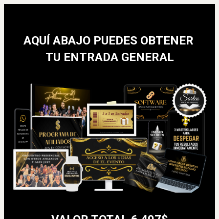
AQUÍ ABAJO PUEDES OBTENER 
TU ENTRADA GENERAL