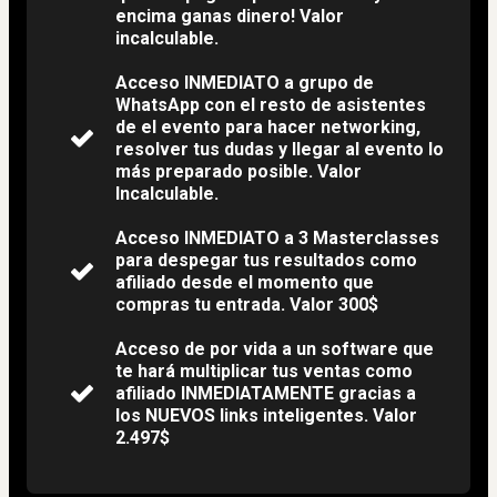
encima ganas dinero! Valor
incalculable.
​Acceso INMEDIATO a grupo de
WhatsApp con el resto de asistentes
de el evento para hacer networking,
resolver tus dudas y llegar al evento lo
más preparado posible. Valor
Incalculable.
​Acceso INMEDIATO a 3 Masterclasses
para despegar tus resultados como
afiliado desde el momento que
compras tu entrada. Valor 300$
​Acceso de por vida a un software que
te hará multiplicar tus ventas como
afiliado INMEDIATAMENTE gracias a
los NUEVOS links inteligentes. Valor
2.497$​