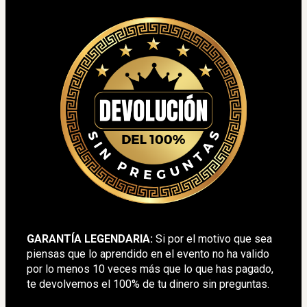
GARANTÍA LEGENDARIA: 
Si por el motivo que sea 
piensas que lo aprendido en el evento no ha valido 
por lo menos 10 veces más que lo que has pagado, 
te devolvemos el 100% de tu dinero sin preguntas.