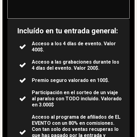
Incluído en tu entrada general:
​​Acceso a los 4 días de evento. Valor
400$.
​​Acceso a las grabaciones durante los
4 días del evento. Valor 200$.
Premio seguro valorado en 100$.
​Participación en el sorteo de un viaje
al paraíso con TODO incluido. Valorado
en 3.000$
Acceso al programa de afiliados de EL
EVENTO con un 80% en comisiones.
Con tan solo dos ventas recuperas lo
que has pagado por la entrada y