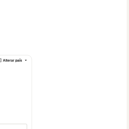

Alterar país