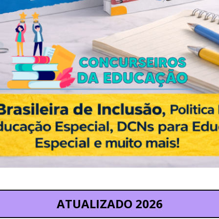
ATUALIZADO 2026