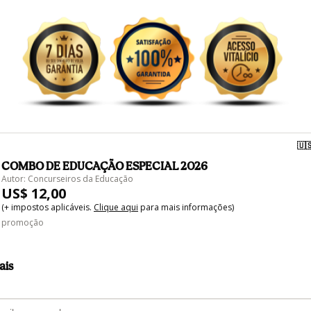
🇺
COMBO DE EDUCAÇÃO ESPECIAL 2026
Autor: Concurseiros da Educação
US$ 12,00
(+ impostos aplicáveis.
Clique aqui
para mais informações)
promoção
ais