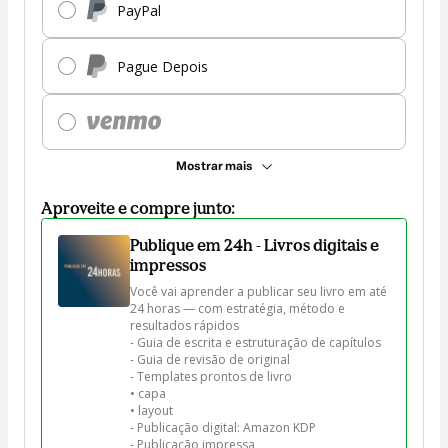
PayPal
Pague Depois
Mostrar mais
Aproveite e compre junto:
Publique em 24h - Livros digitais e
impressos
Você vai aprender a publicar seu livro em até 
24 horas — com estratégia, método e 
resultados rápidos

- Guia de escrita e estruturação de capítulos

- Guia de revisão de original

- Templates prontos de livro 

• capa

• layout

- Publicação digital: Amazon KDP 

- Publicação impressa
