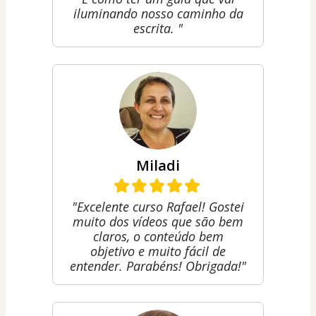
iluminando nosso caminho da
escrita. "
Miladi
"Excelente curso Rafael! Gostei
muito dos vídeos que são bem
claros, o conteúdo bem
objetivo e muito fácil de
entender. Parabéns! Obrigada!"