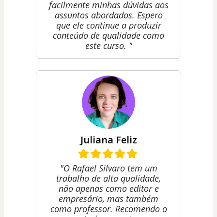
facilmente minhas dúvidas aos
assuntos abordados. Espero
que ele continue a produzir
conteúdo de qualidade como
este curso. "
Juliana Feliz
"O Rafael Silvaro tem um
trabalho de alta qualidade,
não apenas como editor e
empresário, mas também
como professor. Recomendo o