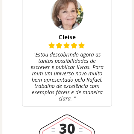
Cleise
"Estou descobrindo agora as
tantas possibilidades de
escrever e publicar livros. Para
mim um universo novo muito
bem apresentado pelo Rafael,
trabalho de excelência com
exemplos fáceis e de maneira
clara. "
30