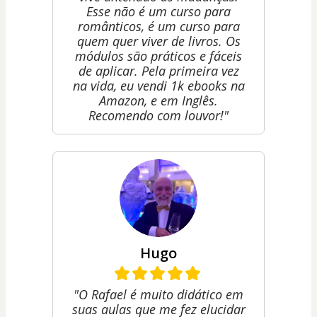
Esse não é um curso para
românticos, é um curso para
quem quer viver de livros. Os
módulos são práticos e fáceis
de aplicar. Pela primeira vez
na vida, eu vendi 1k ebooks na
Amazon, e em Inglês.
Recomendo com louvor!"
Hugo
"O Rafael é muito didático em
suas aulas que me fez elucidar