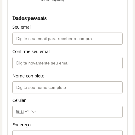
Dados pessoais
Seu email
Confirme seu email
Nome completo
Celular
🇺🇸
+1
Endereço