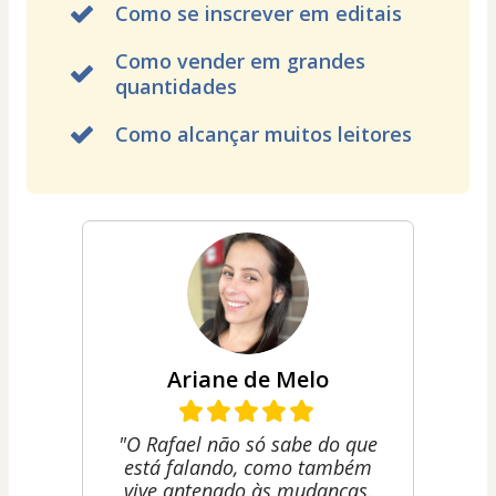
Como se inscrever em editais
Como vender em grandes
quantidades
Como alcançar muitos leitores
Ariane de Melo
"O Rafael não só sabe do que
está falando, como também
vive antenado às mudanças.