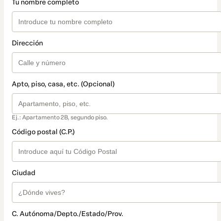
Tu nombre completo
Dirección
Apto, piso, casa, etc. (Opcional)
Ej.: Apartamento 2B, segundo piso.
Código postal (C.P.)
Ciudad
C. Autónoma/Depto./Estado/Prov.