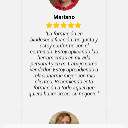
Mariano
"La formación en
biodescodificación me gusta y
estoy conforme con el
contenido. Estoy aplicando las
herramientas en mi vida
personal y en mi trabajo como
vendedor. Estoy aprendiendo a
relacionarme mejor con mis
clientes. Recomiendo esta
formación a todo aquel que
quiera hacer crecer su negocio."