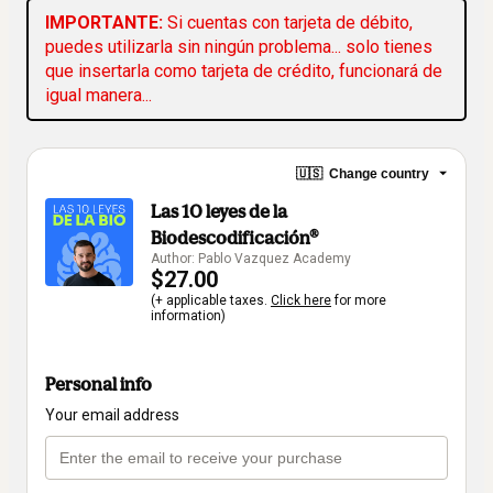
IMPORTANTE: 
Si cuentas con tarjeta de débito, 
puedes utilizarla sin ningún problema... solo tienes 
que insertarla como tarjeta de crédito, funcionará de 
igual manera...
🇺🇸
Change country
Las 10 leyes de la
Biodescodificación®
Author: Pablo Vazquez Academy
$27.00
(+ applicable taxes.
Click here
for more
information)
Personal info
Your email address