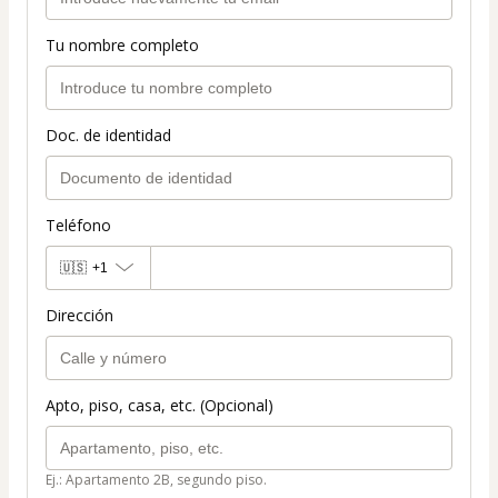
Tu nombre completo
Doc. de identidad
Teléfono
🇺🇸
+1
Dirección
Apto, piso, casa, etc. (Opcional)
Ej.: Apartamento 2B, segundo piso.