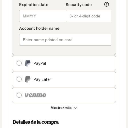
PayPal
Pay Later
Mostrar más
Detalles de la compra