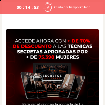
00 : 14 : 52
Oferta por tiempo limitado