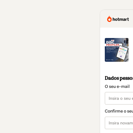
Dados pesso
O seu e-mail
Confirme o se