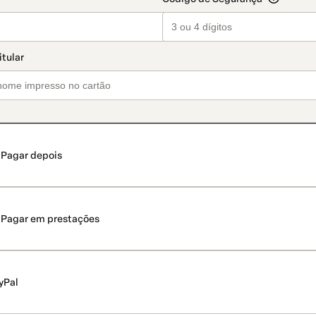
Pagar depois
Pagar em prestações
yPal