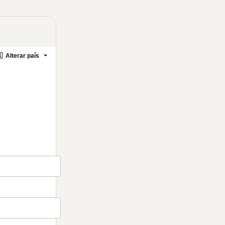

Alterar país