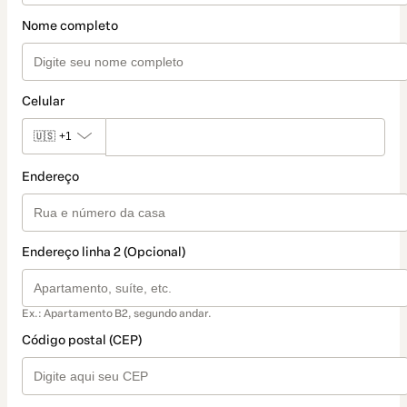
Nome completo
Celular
🇺🇸
+1
Endereço
Endereço linha 2 (Opcional)
Ex.: Apartamento B2, segundo andar.
Código postal (CEP)