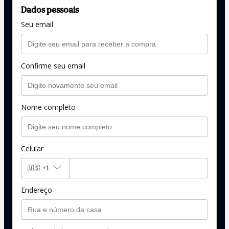
Dados pessoais
Seu email
Confirme seu email
Nome completo
Celular
🇺🇸
+1
Endereço