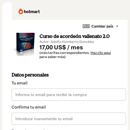
🇺🇸
Cambiar país
Curso de acordeón vallenato 2.0
Autor: Adolfo Humberto González
17,00 US$ / mes
(más tarifas correspondientes.
Haz clic aquí
para saber más)
Datos personales
Tu email
Confirma tu email