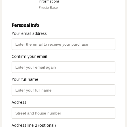
information)
Precio Base
Personal info
Your email address
Confirm your email
Your full name
Address
Address line 2 (optional)