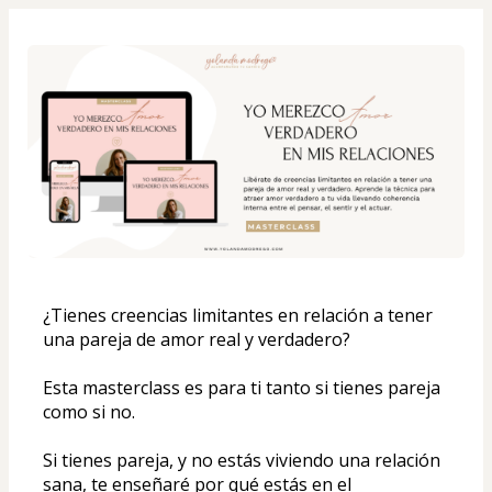
¿Tienes creencias limitantes en relación a tener 
una pareja de amor real y verdadero?
Esta masterclass es para ti tanto si tienes pareja 
como si no. 
Si tienes pareja, y no estás viviendo una relación 
sana, te enseñaré por qué estás en el 