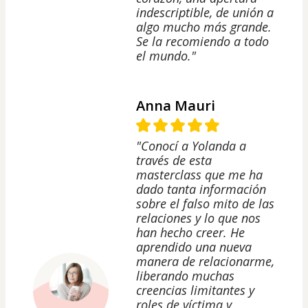
indescriptible, de unión a
algo mucho más grande.
Se la recomiendo a todo
el mundo."
Anna Mauri
"Conocí a Yolanda a
través de esta
masterclass que me ha
dado tanta información
sobre el falso mito de las
relaciones y lo que nos
han hecho creer. He
aprendido una nueva
manera de relacionarme,
liberando muchas
creencias limitantes y
roles de víctima y