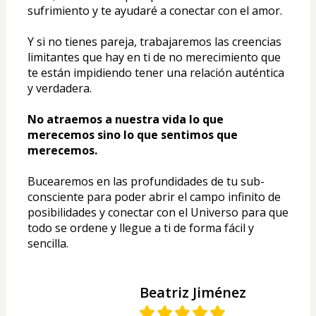
sufrimiento y te ayudaré a conectar con el amor. 
Y si no tienes pareja, trabajaremos las creencias 
limitantes que hay en ti de no merecimiento que 
te están impidiendo tener una relación auténtica 
y verdadera. 
No atraemos a nuestra vida lo que 
merecemos sino lo que sentimos que 
merecemos. 
Bucearemos en las profundidades de tu sub-
consciente para poder abrir el campo infinito de 
posibilidades y conectar con el Universo para que 
todo se ordene y llegue a ti de forma fácil y 
sencilla.
Beatriz Jiménez