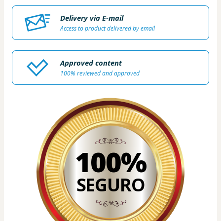
Delivery via E-mail
Access to product delivered by email
Approved content
100% reviewed and approved
100%
SEGURO