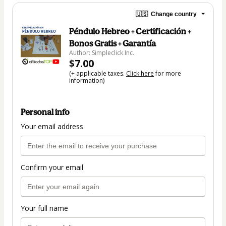
🇺🇸
Change country
Péndulo Hebreo + Certificación +
Bonos Gratis + Garantía
Author: Simpleclick Inc.
$7.00
(+ applicable taxes.
Click here
for more
information)
Personal info
Your email address
Confirm your email
Your full name