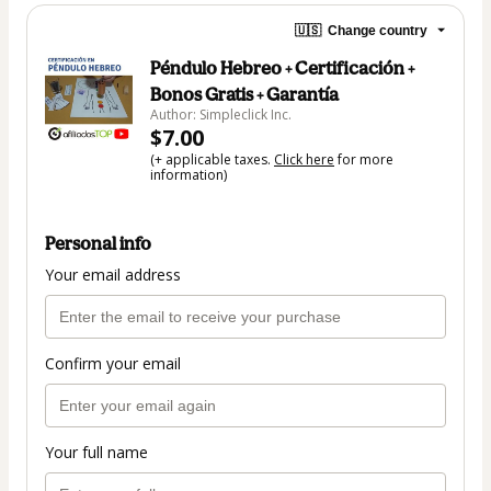
🇺🇸
Change country
Péndulo Hebreo + Certificación +
Bonos Gratis + Garantía
Author: Simpleclick Inc.
$7.00
(+ applicable taxes.
Click here
for more
information)
Personal info
Your email address
Confirm your email
Your full name