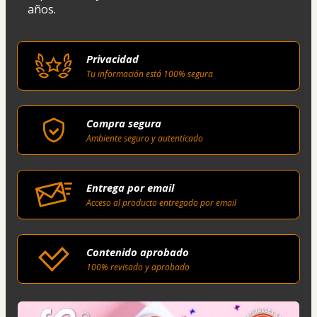
años.
Privacidad
Tu información está 100% segura
Compra segura
Ambiente seguro y autenticado
Entrega por email
Acceso al producto entregado por email
Contenido aprobado
100% revisado y aprobado