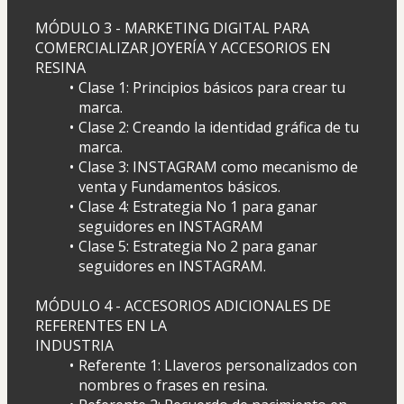
MÓDULO 3 - MARKETING DIGITAL PARA 
COMERCIALIZAR JOYERÍA Y ACCESORIOS EN 
RESINA
Clase 1: Principios básicos para crear tu 
marca.
Clase 2: Creando la identidad gráfica de tu 
marca.
Clase 3: INSTAGRAM como mecanismo de 
venta y Fundamentos básicos.
Clase 4: Estrategia No 1 para ganar 
seguidores en INSTAGRAM
Clase 5: Estrategia No 2 para ganar 
seguidores en INSTAGRAM.
MÓDULO 4 - ACCESORIOS ADICIONALES DE 
REFERENTES EN LA
INDUSTRIA
Referente 1: Llaveros personalizados con 
nombres o frases en resina.