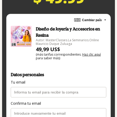
🇺🇸
Cambiar país
Diseño de Joyería y Accesorios en
Resina
Autor: MasterClasses.La Seminarios.Online
Mauricio Duque Zuluaga
49,99 US$
(más tarifas correspondientes.
Haz clic aquí
para saber más)
Datos personales
Tu email
Confirma tu email