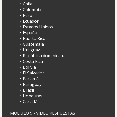
Chile
Colombia
Perú
Ecuador
Estados Unidos
España
Puerto Rico
Guatemala
Uruguay
República dominicana
Costa Rica
Bolivia
El Salvador
Panamá
Paraguay
Brasil
Honduras
Canadá
MÓDULO 9 - VIDEO RESPUESTAS