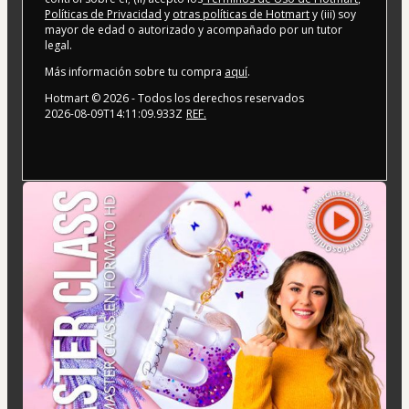
Políticas de Privacidad
y
otras políticas de Hotmart
y (iii) soy
mayor de edad o autorizado y acompañado por un tutor
legal.
Más información sobre tu compra
aquí
.
Hotmart ©
2026
- Todos los derechos reservados
2026-08-09T14:11:09.933Z
REF.