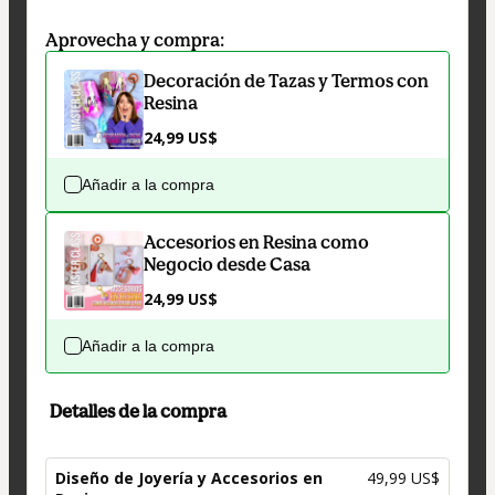
Aprovecha y compra:
Decoración de Tazas y Termos con
Resina
24,99 US$
Añadir a la compra
Accesorios en Resina como
Negocio desde Casa
24,99 US$
Añadir a la compra
Detalles de la compra
Diseño de Joyería y Accesorios en
49,99 US$