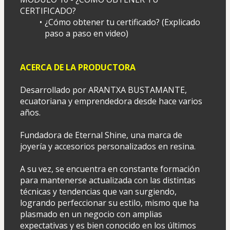
CERTIFICADO?
¿Cómo obtener tu certificado? (Explicado 
paso a paso en video)
ACERCA DE LA PRODUCTORA
Desarrollado por ARANTXA BUSTAMANTE, 
ecuatoriana y emprendedora desde hace varios 
años.
Fundadora de Eternal Shine, una marca de 
joyería y accesorios personalizados en resina.
A su vez, se encuentra en constante formación 
para mantenerse actualizada con las distintas 
técnicas y tendencias que van surgiendo, 
logrando perfeccionar su estilo, mismo que ha 
plasmado en un negocio con amplias 
expectativas y es bien conocido en los últimos 