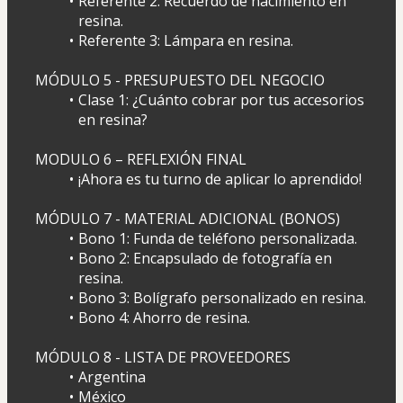
Referente 2: Recuerdo de nacimiento en 
resina.
Referente 3: Lámpara en resina.
MÓDULO 5 - PRESUPUESTO DEL NEGOCIO
Clase 1: ¿Cuánto cobrar por tus accesorios 
en resina?
MODULO 6 – REFLEXIÓN FINAL
¡Ahora es tu turno de aplicar lo aprendido!
MÓDULO 7 - MATERIAL ADICIONAL (BONOS)
Bono 1: Funda de teléfono personalizada.
Bono 2: Encapsulado de fotografía en 
resina.
Bono 3: Bolígrafo personalizado en resina.
Bono 4: Ahorro de resina.
MÓDULO 8 - LISTA DE PROVEEDORES
Argentina
México