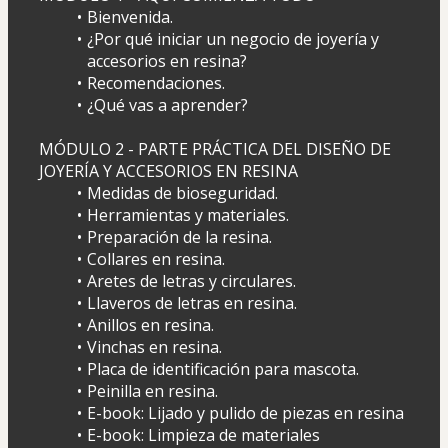
Bienvenida.
¿Por qué iniciar un negocio de joyería y 
accesorios en resina?
Recomendaciones.
¿Qué vas a aprender?
MÓDULO 2 - PARTE PRÁCTICA DEL DISEÑO DE 
JOYERÍA Y ACCESORIOS EN RESINA
Medidas de bioseguridad.
Herramientas y materiales.
Preparación de la resina.
Collares en resina.
Aretes de letras y circulares.
Llaveros de letras en resina.
Anillos en resina.
Vinchas en resina.
Placa de identificación para mascota.
Peinilla en resina.
E-book: Lijado y pulido de piezas en resina
E-book: Limpieza de materiales