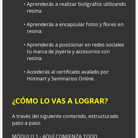
Aprenderás a realizar bolígrafos utilizando 
resina.
Aprenderás a encapsular fotos y flores en 
resina.
Aprenderás a posicionar en redes sociales 
tu marca de joyería y accesorios con 
resina.
Accederás al certificado avalado por 
Hotmart y Seminarios Online.
¿CÓMO LO VAS A LOGRAR?
A través del siguiente contenido, estructurado 
paso a paso:
MÓDULO 1 - AQUÍ COMIENZA TODO