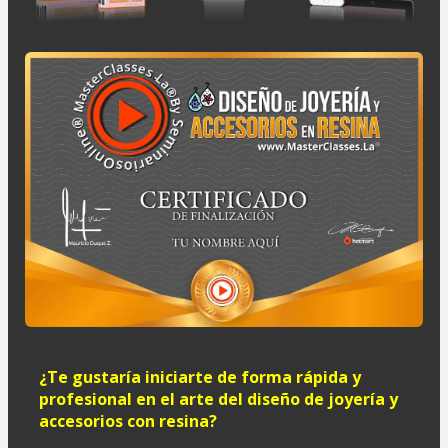
¿Te gustaría iniciarte de forma rápida y 
profesional en el arte del diseño de joyería y 
accesorios con resina?