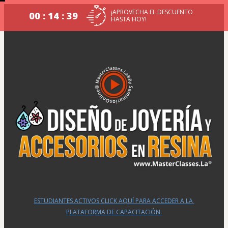
¡APROVECHA EL DESCUENTO
00 : 14 : 38
HASTA HOY!
ESTUDIANTES ACTIVOS CLICK AQUÍ PARA ACCEDER A LA 
PLATAFORMA DE CAPACITACIÓN.