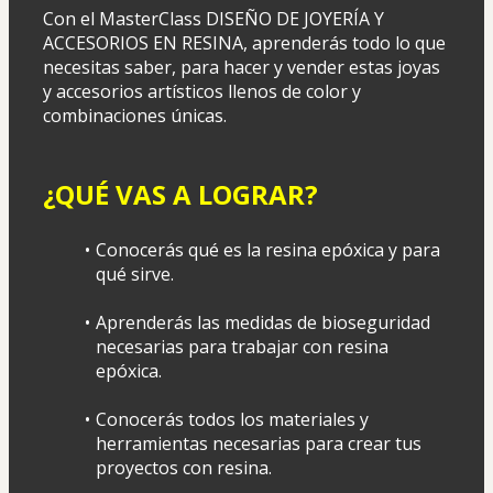
Con el MasterClass DISEÑO DE JOYERÍA Y 
ACCESORIOS EN RESINA, aprenderás todo lo que 
necesitas saber, para hacer y vender estas joyas 
y accesorios artísticos llenos de color y 
combinaciones únicas.
¿QUÉ VAS A LOGRAR?
Conocerás qué es la resina epóxica y para 
qué sirve.
Aprenderás las medidas de bioseguridad 
necesarias para trabajar con resina 
epóxica.
Conocerás todos los materiales y 
herramientas necesarias para crear tus 
proyectos con resina.