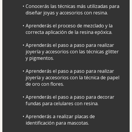
Conocerás las técnicas más utilizadas para 
diseñar joyas y accesorios con resina.
Aprenderás el proceso de mezclado y la 
correcta aplicación de la resina epóxica.
Aprenderás el paso a paso para realizar 
joyería y accesorios con las técnicas glitter 
y pigmentos.
Aprenderás el paso a paso para realizar 
joyería y accesorios con la técnica de papel 
de oro con flores.
Aprenderás el paso a paso para decorar 
fundas para celulares con resina.
Aprenderás a realizar placas de 
identificación para mascotas.