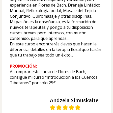
experiencia en Flores de Bach, Drenaje Linfático 
Manual, Reflexología podal, Masaje del Tejido 
Conjuntivo, Quiromasaje y otras disciplinas.
Mi pasión es la enseñanza, es la formación de 
nuevos terapeutas y pongo a tu disposición 
cursos breves pero intensos, con mucho 
contenido, para que aprendas…
En este curso encontrarás claves que hacen la 
diferencia, detalles en la terapia floral que harán 
que tu trabajo sea todo un éxito...
PROMOCIÓN:
Al comprar este curso de Flores de Bach, 
consigue mi curso "Introducción a los Cuencos 
Tibetanos" por solo 25€
Andzela Simuskaite