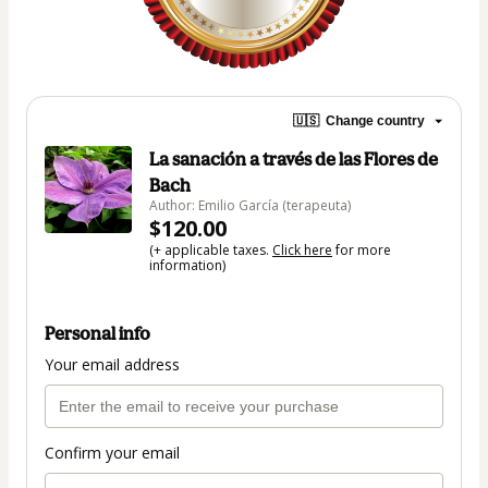
🇺🇸
Change country
La sanación a través de las Flores de
Bach
Author: Emilio García (terapeuta)
$120.00
(+ applicable taxes.
Click here
for more
information)
Personal info
Your email address
Confirm your email