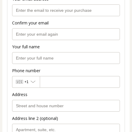
Confirm your email
Your full name
Phone number
🇺🇸
+1
Address
Address line 2 (optional)