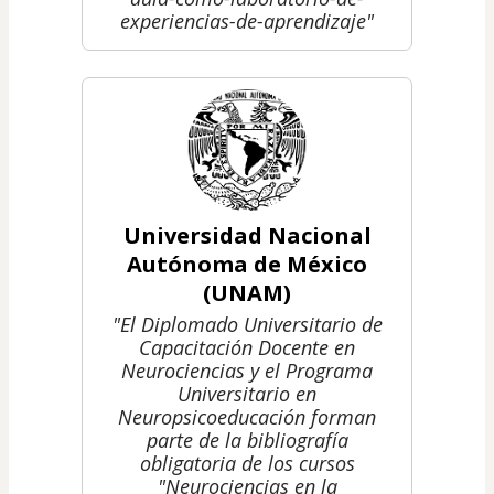
experiencias-de-aprendizaje"
Universidad Nacional
Autónoma de México
(UNAM)
"El Diplomado Universitario de
Capacitación Docente en
Neurociencias y el Programa
Universitario en
Neuropsicoeducación forman
parte de la bibliografía
obligatoria de los cursos
"Neurociencias en la