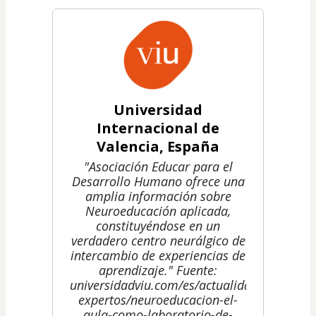
Universidad
Internacional de
Valencia, España
"Asociación Educar para el
Desarrollo Humano ofrece una
amplia información sobre
Neuroeducación aplicada,
constituyéndose en un
verdadero centro neurálgico de
intercambio de experiencias de
aprendizaje." Fuente:
universidadviu.com/es/actualidad/nuestros-
expertos/neuroeducacion-el-
aula-como-laboratorio-de-