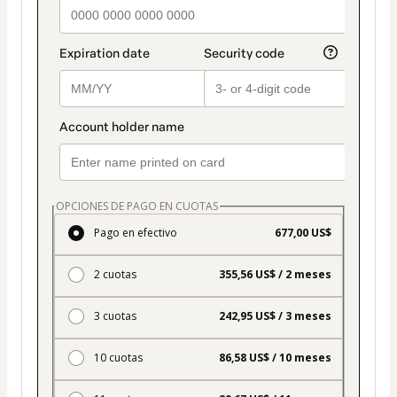
OPCIONES DE PAGO EN CUOTAS
Pago en efectivo
677,00 US$
2 cuotas
355,56 US$ / 2 meses
3 cuotas
242,95 US$ / 3 meses
10 cuotas
86,58 US$ / 10 meses