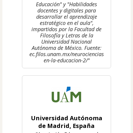
Educación" y "Habilidades
docentes y digitales para
desarrollar el aprendizaje
estratégico en el aula",
impartidos por la Facultad de
Filosofía y Letras de la
Universidad Nacional
Autónoma de México. Fuente:
ec.filos.unam.mx/neurociencias-
en-la-educacion-2/"
Universidad Autónoma
de Madrid, España