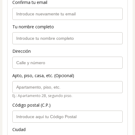
Confirma tu email
Tu nombre completo
Dirección
Apto, piso, casa, etc. (Opcional)
Ej.: Apartamento 2B, segundo piso.
Código postal (C.P.)
Ciudad