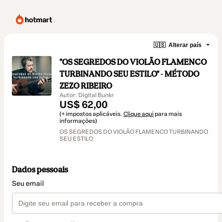
🇺🇸
Alterar país
"OS SEGREDOS DO VIOLÃO FLAMENCO
TURBINANDO SEU ESTILO" - MÉTODO
ZEZO RIBEIRO
Autor: Digital Bunkr
US$ 62,00
(+ impostos aplicáveis.
Clique aqui
para mais
informações)
OS SEGREDOS DO VIOLÃO FLAMENCO TURBINANDO
SEU ESTILO
Dados pessoais
Seu email