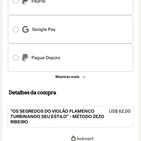
PayPal
Google Pay
Pague Depois
Mostrar mais
Detalhes da compra
"OS SEGREDOS DO VIOLÃO FLAMENCO
US$ 62,00
TURBINANDO SEU ESTILO" - MÉTODO ZEZO
RIBEIRO
Total