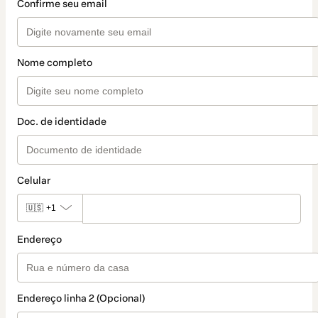
Confirme seu email
Nome completo
Doc. de identidade
Celular
🇺🇸
+1
Endereço
Endereço linha 2 (Opcional)