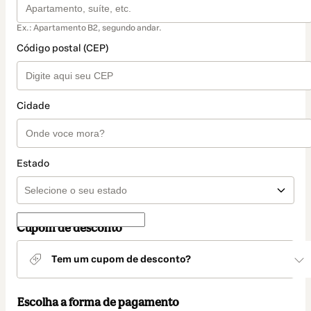
Ex.: Apartamento B2, segundo andar.
Código postal (CEP)
Cidade
Estado
Cupom de desconto
Tem um cupom de desconto?
Escolha a forma de pagamento