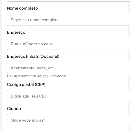
Nome completo
Endereço
Endereço linha 2 (Opcional)
Ex.: Apartamento B2, segundo andar.
Código postal (CEP)
Cidade