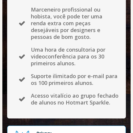
Marceneiro profissional ou
hobista, você pode ter uma
renda extra com peças
desejáveis por designers e
pessoas de bom gosto.
Uma hora de consultoria por
videoconferência para os 30
primeiros alunos.
Suporte ilimitado por e-mail para
os 100 primeiros alunos.
Acesso vitalício ao grupo fechado
de alunos no Hotmart Sparkle.