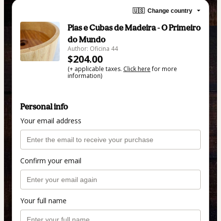
🇺🇸
Change country
Pias e Cubas de Madeira - O Primeiro
do Mundo
Author: Oficina 44
$204.00
(+ applicable taxes.
Click here
for more
information)
Personal info
Your email address
Confirm your email
Your full name