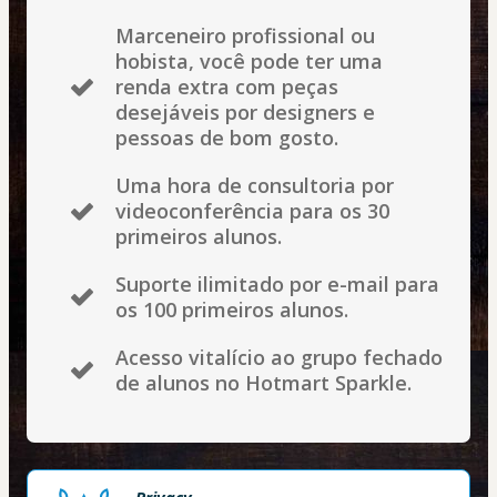
Marceneiro profissional ou
hobista, você pode ter uma
renda extra com peças
desejáveis por designers e
pessoas de bom gosto.
Uma hora de consultoria por
videoconferência para os 30
primeiros alunos.
Suporte ilimitado por e-mail para
os 100 primeiros alunos.
Acesso vitalício ao grupo fechado
de alunos no Hotmart Sparkle.