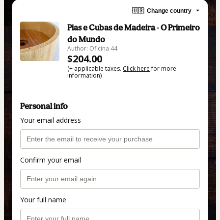
🇺🇸
Change country
Pias e Cubas de Madeira - O Primeiro
do Mundo
Author: Oficina 44
$204.00
(+ applicable taxes.
Click here
for more
information)
Personal info
Your email address
Confirm your email
Your full name